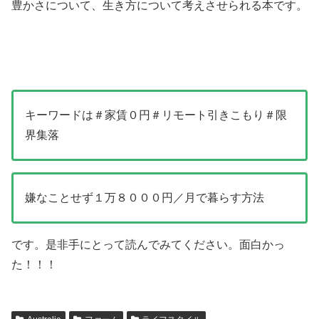
豊かさについて、生き方について考えさせられる本です。
キーワードは＃家賃０円＃リモート引きこもり＃限
界集落
嫌なことせず１万８０００円／月で暮らす方法
です。是非手にとって読んでみてください。面白かっ
た！！！