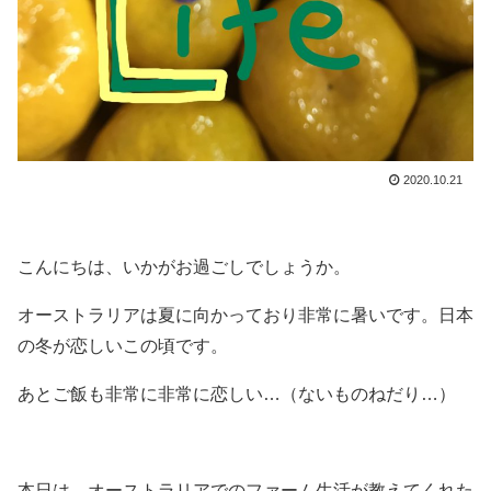
2020.10.21
こんにちは、いかがお過ごしでしょうか。
オーストラリアは夏に向かっており非常に暑いです。日本
の冬が恋しいこの頃です。
あとご飯も非常に非常に恋しい…（ないものねだり…）
本日は、オーストラリアでのファーム生活が教えてくれた