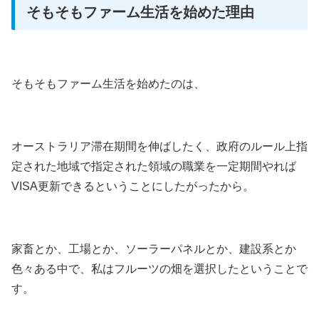
そもそもファーム生活を始めた理由
そもそもファーム生活を始めたのは、
オーストラリア滞在期間を伸ばしたく、政府のルール上指
定された地域で指定された領域の職業を一定期間やれば
VISA更新できるということにしたがったから。
家畜とか、工場とか、ソーラーパネルとか、建設系とか
色々ある中で、私はフルーツの畑を選択したということで
す。