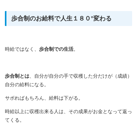
歩合制のお給料で人生１８０°変わる
時給ではなく、
歩合制での生活
。
歩合制とは
、自分が自分の手で収穫した分だけが（成績）
自分の給料になる。
サボればもちろん、給料は下がる。
時給以上に収穫出来る人は、その成果がお金となって返っ
てくる。