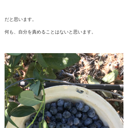
だと思います。
何も、自分を責めることはないと思います。