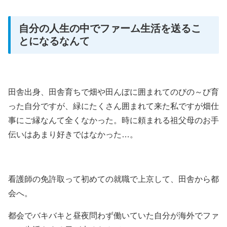
自分の人生の中でファーム生活を送るこ
とになるなんて
田舎出身、田舎育ちで畑や田んぼに囲まれてのびの～び育
った自分ですが、緑にたくさん囲まれて来た私ですが畑仕
事にご縁なんて全くなかった。時に頼まれる祖父母のお手
伝いはあまり好きではなかった…。
看護師の免許取って初めての就職で上京して、田舎から都
会へ。
都会でバキバキと昼夜問わず働いていた自分が海外でファ