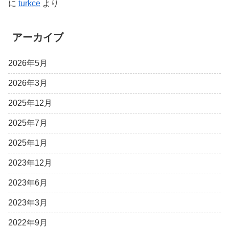
に
turkce
より
アーカイブ
2026年5月
2026年3月
2025年12月
2025年7月
2025年1月
2023年12月
2023年6月
2023年3月
2022年9月