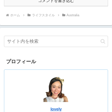
コメントを書き込む
ホーム
ライフスタイル
Australia
プロフィール
lovely