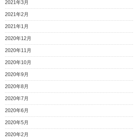
2021年3月
2021年2月
2021年1月
2020年12月
2020年11月
2020年10月
2020年9月
2020年8月
2020年7月
2020年6月
2020年5月
2020年2月