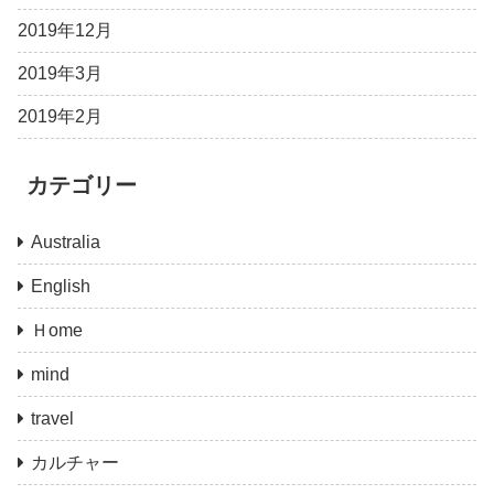
2019年12月
2019年3月
2019年2月
カテゴリー
Australia
English
Ｈome
mind
travel
カルチャー