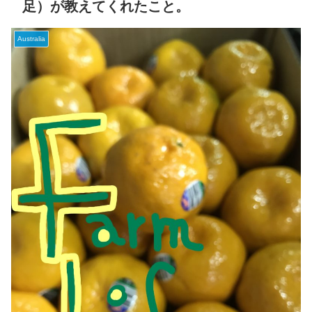
足）が教えてくれたこと。
Australia