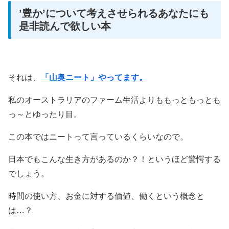
’豊か’について考えさせられるあなたにも
是非読んで欲しい本
それは、
「山奥ニート」やってます。
私のオーストラリアのファーム生活よりももっともっとも
っ～とゆったり目。
この本ではニートって言っているくらいなので。
日本でもこんな生き方があるのか？！というほど驚愕する
でしょう。
時間の使い方、お金に対する価値、働くという概念と
は…？