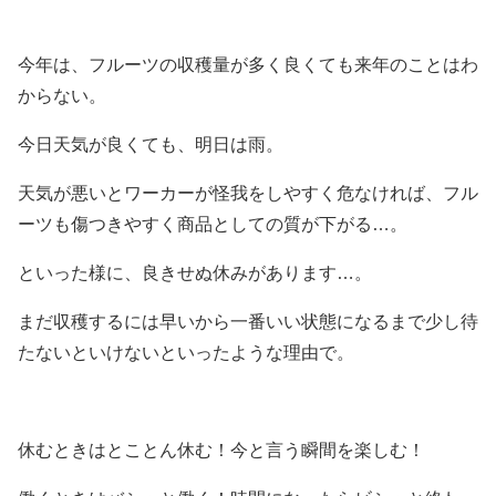
今年は、フルーツの収穫量が多く良くても来年のことはわ
からない。
今日天気が良くても、明日は雨。
天気が悪いとワーカーが怪我をしやすく危なければ、フル
ーツも傷つきやすく商品としての質が下がる…。
といった様に、良きせぬ休みがあります…。
まだ収穫するには早いから一番いい状態になるまで少し待
たないといけないといったような理由で。
休むときはとことん休む！今と言う瞬間を楽しむ！