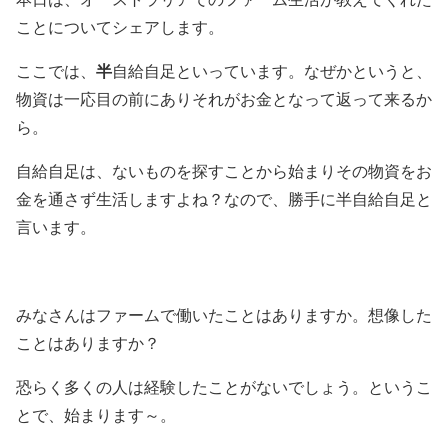
ことについてシェアします。
ここでは、
半
自給自足といっています。なぜかというと、
物資は一応目の前にありそれがお金となって返って来るか
ら。
自給自足は、ないものを探すことから始まりその物資をお
金を通さず生活しますよね？なので、勝手に半自給自足と
言います。
みなさんはファームで働いたことはありますか。想像した
ことはありますか？
恐らく多くの人は経験したことがないでしょう。というこ
とで、始まります～。