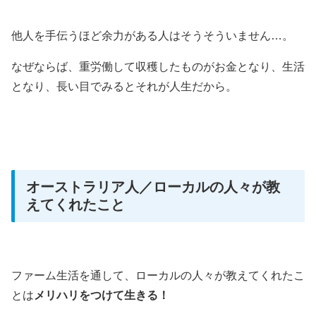
他人を手伝うほど余力がある人はそうそういません…。
なぜならば、重労働して収穫したものがお金となり、生活
となり、長い目でみるとそれが人生だから。
オーストラリア人／ローカルの人々が教
えてくれたこと
ファーム生活を通して、ローカルの人々が教えてくれたこ
とは
メリハリをつけて生きる！