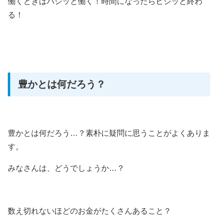
働くときはバシッと働く！時間になったらビシッと終わ
る！
豊かとは何だろう？
豊かとは何だろう…？素朴に疑問に思うことがよくありま
す。
みなさんは、どうでしょうか…？
数え切れないほどのお金がたくさんあること？