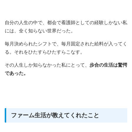
自分の人生の中で、都会で看護師としての経験しかない私
には、全く知らない世界だった。
毎月決められたシフトで、毎月固定された給料が入ってく
る。それをひたすらひたすらこなす。
その人生しか知らなかった私にとって、
歩合の生活は驚愕
であった。
ファーム生活が教えてくれたこと