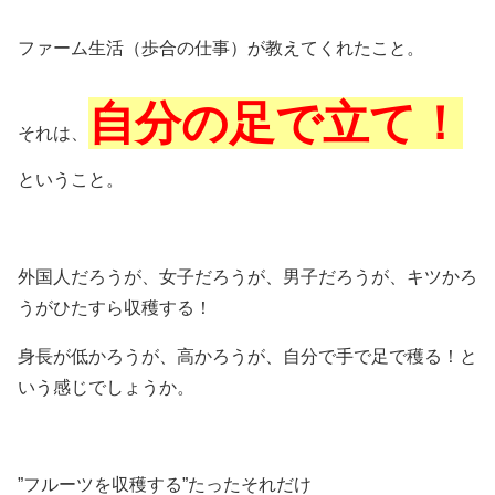
ファーム生活（歩合の仕事）が教えてくれたこと。
自分の足で立て！
それは、
ということ。
外国人だろうが、女子だろうが、男子だろうが、キツかろ
うがひたすら収穫する！
身長が低かろうが、高かろうが、自分で手で足で穫る！と
いう感じでしょうか。
”フルーツを収穫する”たったそれだけ