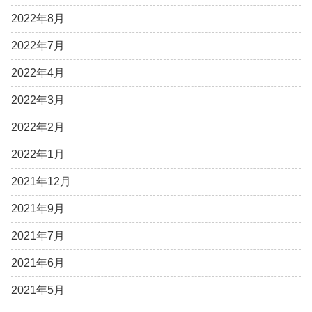
2022年8月
2022年7月
2022年4月
2022年3月
2022年2月
2022年1月
2021年12月
2021年9月
2021年7月
2021年6月
2021年5月