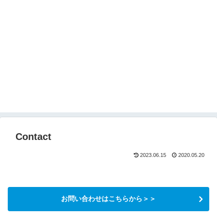
Contact
2023.06.15
2020.05.20
お問い合わせはこちらから＞＞