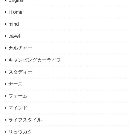
English
Ｈome
mind
travel
カルチャー
キャンピングカーライフ
スタディー
ナース
ファーム
マインド
ライフスタイル
リュウガク