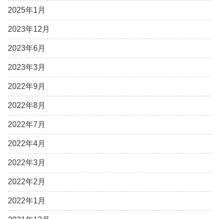
2025年1月
2023年12月
2023年6月
2023年3月
2022年9月
2022年8月
2022年7月
2022年4月
2022年3月
2022年2月
2022年1月