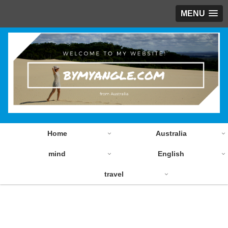
MENU
Home
Australia
mind
English
travel