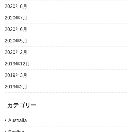
2020年8月
2020年7月
2020年6月
2020年5月
2020年2月
2019年12月
2019年3月
2019年2月
カテゴリー
Australia