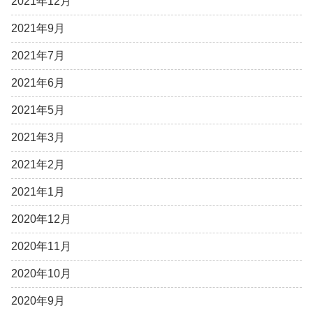
2021年12月
2021年9月
2021年7月
2021年6月
2021年5月
2021年3月
2021年2月
2021年1月
2020年12月
2020年11月
2020年10月
2020年9月