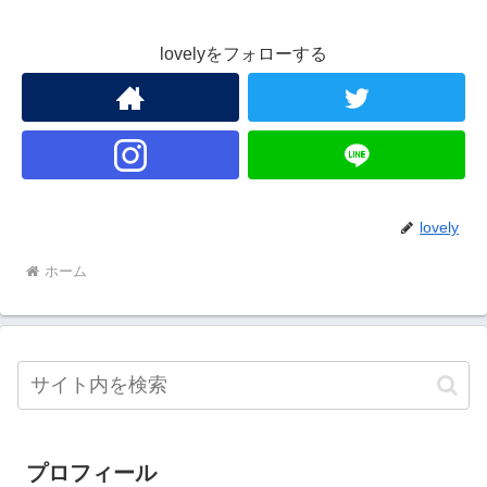
lovelyをフォローする
lovely
ホーム
プロフィール