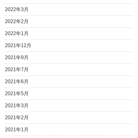
2022年3月
2022年2月
2022年1月
2021年12月
2021年9月
2021年7月
2021年6月
2021年5月
2021年3月
2021年2月
2021年1月