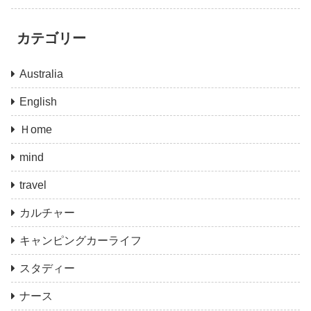
カテゴリー
Australia
English
Ｈome
mind
travel
カルチャー
キャンピングカーライフ
スタディー
ナース