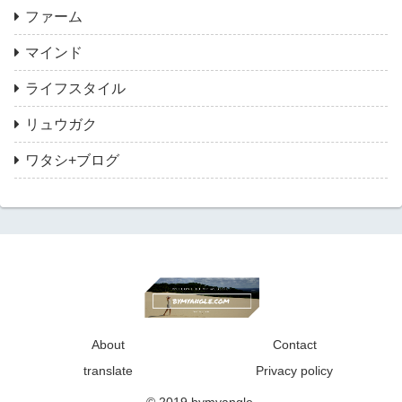
ファーム
マインド
ライフスタイル
リュウガク
ワタシ+ブログ
About
Contact
translate
Privacy policy