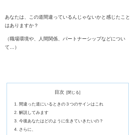
あなたは、この道間違っているんじゃないかと感じたこと
はありますか？
（職場環境や、人間関係、パートナーシップなどについ
て…）
目次
間違った道にいるときの３つのサインはこれ
解説してみます
今後あなたはどのように生きていきたいの？
さらに、