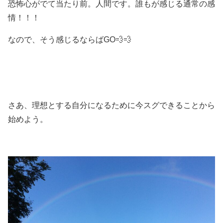
恐怖心がでて当たり前。人間です。誰もが感じる通常の感
情！！！
なので、そう感じるならばGO💨💨
さあ、理想とする自分になるために今スグできることから
始めよう。