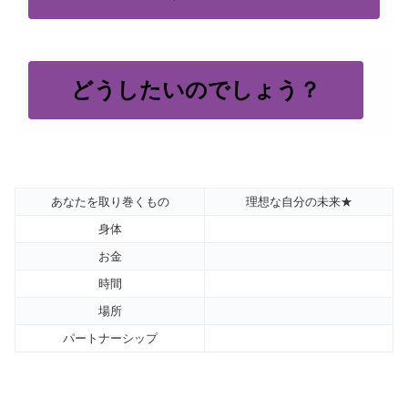
どうしたいのでしょう？
あなたを取り巻くもの
理想な自分の未来★
身体
お金
時間
場所
パートナーシップ