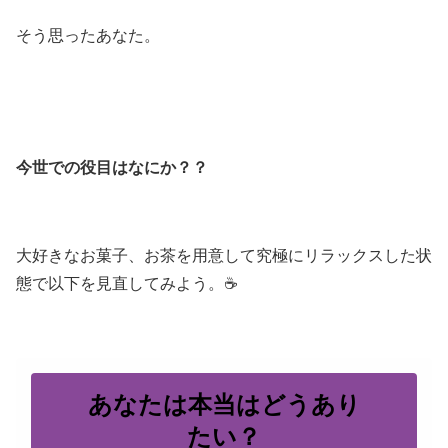
そう思ったあなた。
今世での役目はなにか？？
大好きなお菓子、お茶を用意して究極にリラックスした状
態で以下を見直してみよう。☕
あなたは本当はどうあり
たい？