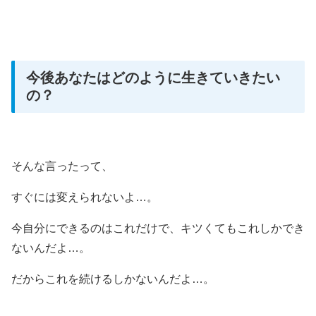
今後あなたはどのように生きていきたい
の？
そんな言ったって、
すぐには変えられないよ…。
今自分にできるのはこれだけで、キツくてもこれしかでき
ないんだよ…。
だからこれを続けるしかないんだよ…。