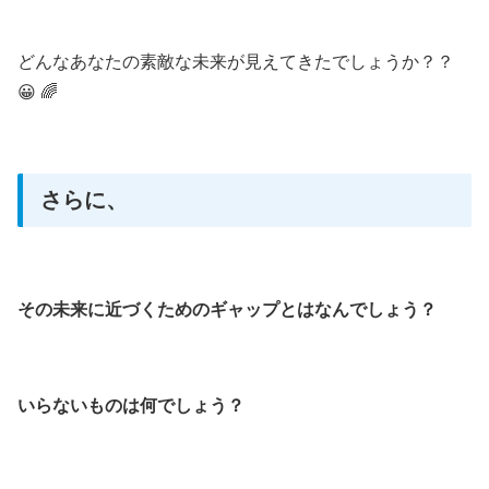
どんなあなたの素敵な未来が見えてきたでしょうか？？
😀 🌈
さらに、
その未来に近づくためのギャップとはなんでしょう？
いらないものは何でしょう？