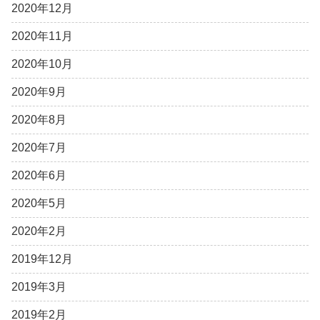
2020年12月
2020年11月
2020年10月
2020年9月
2020年8月
2020年7月
2020年6月
2020年5月
2020年2月
2019年12月
2019年3月
2019年2月