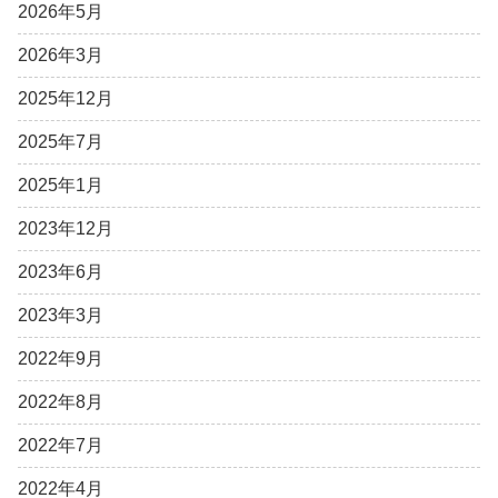
2026年5月
2026年3月
2025年12月
2025年7月
2025年1月
2023年12月
2023年6月
2023年3月
2022年9月
2022年8月
2022年7月
2022年4月