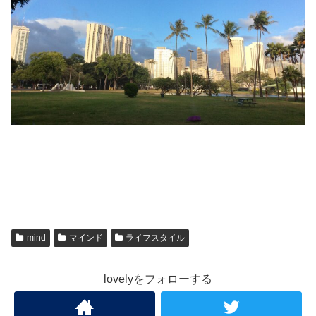
mind
マインド
ライフスタイル
lovelyをフォローする