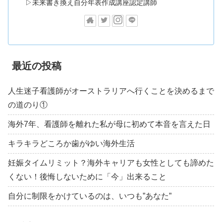
▷未来書き換え自分年表作成講座認定講師
最近の投稿
人生迷子看護師がオーストラリアへ行くことを決めるまで
の道のり①
海外7年、看護師を離れた私が母に初めて本音を言えた日
キラキラどころか歯がゆい海外生活
妊娠タイムリミット？海外キャリアも女性としても諦めた
くない！後悔しないために「今」出来ること
自分に制限をかけているのは、いつも”あなた”