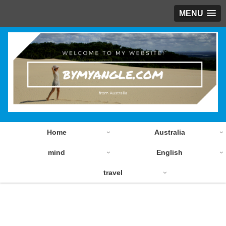
MENU
Home
Australia
mind
English
travel