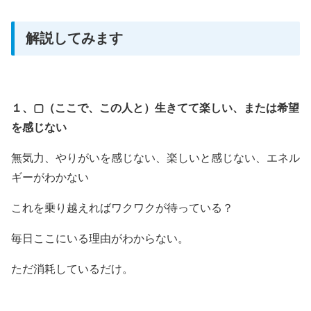
解説してみます
１、▢（ここで、この人と）生きてて楽しい、または希望
を感じない
無気力、やりがいを感じない、楽しいと感じない、エネル
ギーがわかない
これを乗り越えればワクワクが待っている？
毎日ここにいる理由がわからない。
ただ消耗しているだけ。