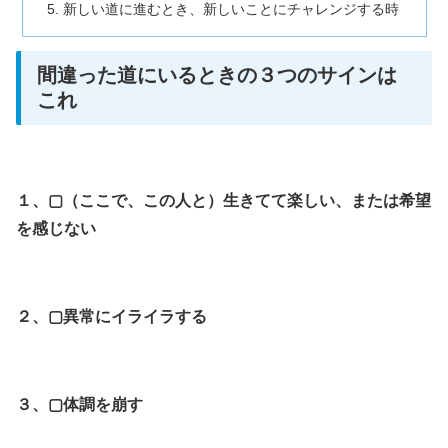
新しい道に進むとき、新しいことにチャレンジする時
間違った道にいるときの３つのサインは
これ
１、▢（ここで、この人と）生きてて楽しい、または希望
を感じない
２、▢異常にイライラする
３、▢体調を崩す