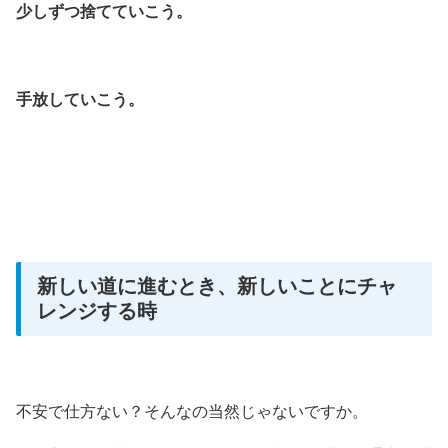
少しずつ捨てていこう。
手放していこう。
新しい道に進むとき、新しいことにチャ
レンジする時
不安で仕方ない？そんなの当然じゃないですか。