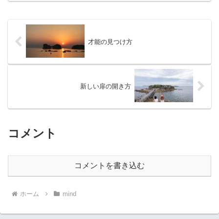
才能の見つけ方
新しい扉の開き方
コメント
コメントを書き込む
ホーム
mind