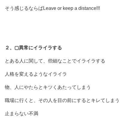
そう感じるならばLeave or keep a distance!!!
２、▢異常にイライラする
とある人に関して、些細なことでイライラする
人格を変えるようなイライラ
物、人にやたらとキツくあたってしまう
職場に行くと、その人を目の前にするとキレてしまう
止まらない不満