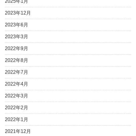
2025年1月
2023年12月
2023年6月
2023年3月
2022年9月
2022年8月
2022年7月
2022年4月
2022年3月
2022年2月
2022年1月
2021年12月