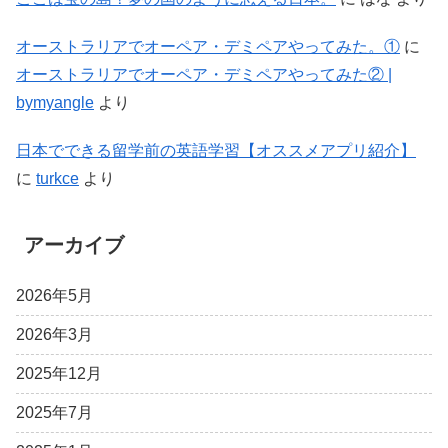
オーストラリアでオーペア・デミペアやってみた。①
に
オーストラリアでオーペア・デミペアやってみた② |
bymyangle
より
日本でできる留学前の英語学習【オススメアプリ紹介】
に
turkce
より
アーカイブ
2026年5月
2026年3月
2025年12月
2025年7月