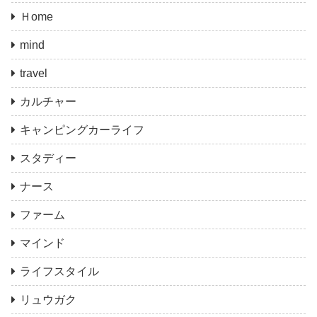
Ｈome
mind
travel
カルチャー
キャンピングカーライフ
スタディー
ナース
ファーム
マインド
ライフスタイル
リュウガク