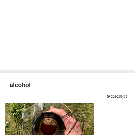
alcohol
2020.06.03