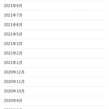
2021年9月
2021年7月
2021年6月
2021年5月
2021年3月
2021年2月
2021年1月
2020年12月
2020年11月
2020年10月
2020年9月