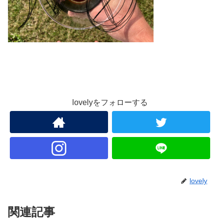
lovelyをフォローする
lovely
関連記事