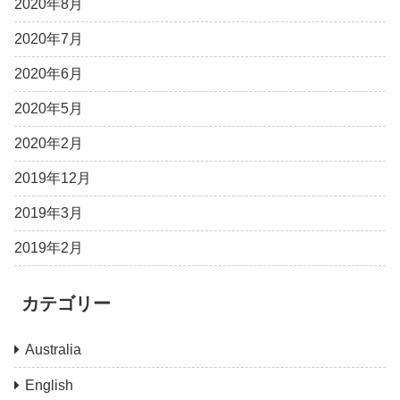
2020年8月
2020年7月
2020年6月
2020年5月
2020年2月
2019年12月
2019年3月
2019年2月
カテゴリー
Australia
English