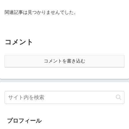
関連記事は見つかりませんでした。
コメント
コメントを書き込む
プロフィール