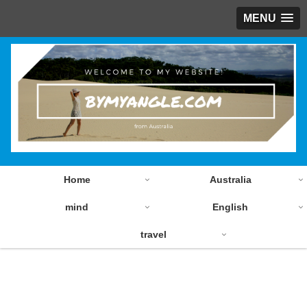
MENU
Home
Australia
mind
English
travel