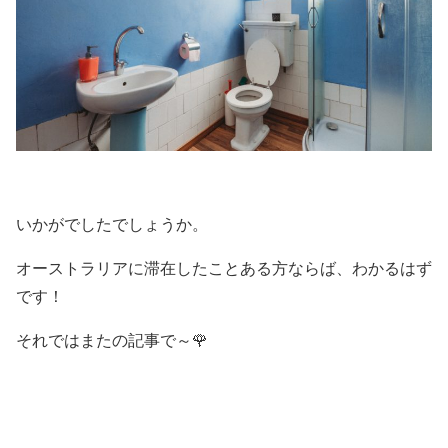
いかがでしたでしょうか。
オーストラリアに滞在したことある方ならば、わかるはず
です！
それではまたの記事で～🌹