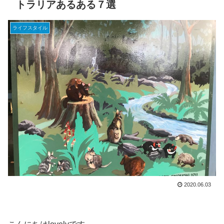
トラリアあるある７選
ライフスタイル
2020.06.03