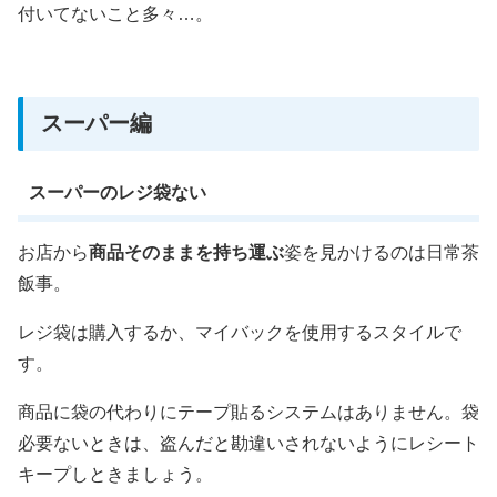
付いてないこと多々…。
スーパー編
スーパーのレジ袋ない
お店から
商品そのままを持ち運ぶ
姿を見かけるのは日常茶
飯事。
レジ袋は購入するか、マイバックを使用するスタイルで
す。
商品に袋の代わりにテープ貼るシステムはありません。袋
必要ないときは、盗んだと勘違いされないようにレシート
キープしときましょう。