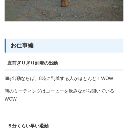
お仕事編
直前ぎりぎり到着の出勤
8時出勤ならば、8時に到着する人がほとんど！WOW
朝のミーティングはコーヒーを飲みながら聞いている
WOW
５分くらい早い退勤