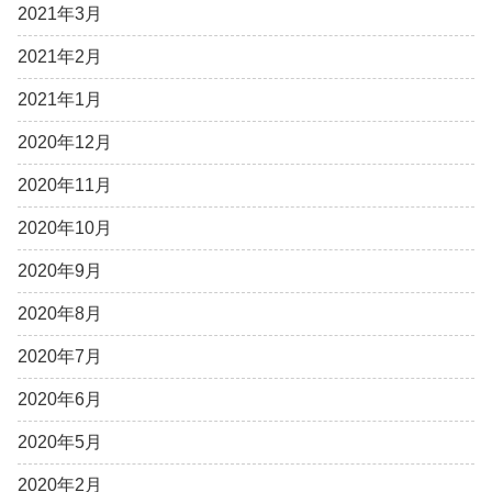
2021年3月
2021年2月
2021年1月
2020年12月
2020年11月
2020年10月
2020年9月
2020年8月
2020年7月
2020年6月
2020年5月
2020年2月