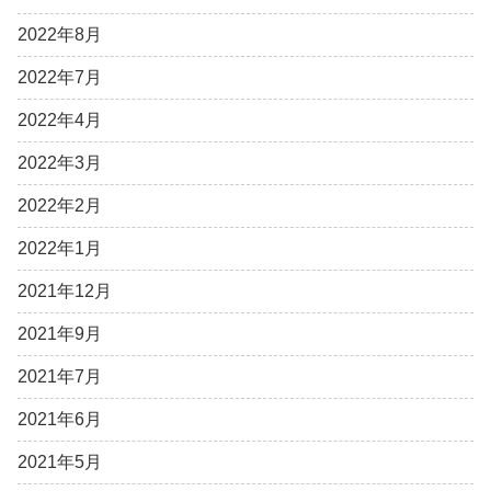
2022年8月
2022年7月
2022年4月
2022年3月
2022年2月
2022年1月
2021年12月
2021年9月
2021年7月
2021年6月
2021年5月