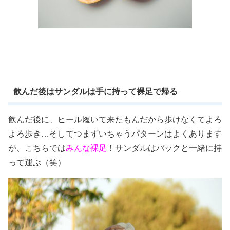
飲んだ後はサンダルは手に持って裸足で帰る
飲んだ後に、ヒール履いて来たもんだから歩けなくてよろ
よろ歩き…そしてつまずいちゃうパターンはよくあります
が、こちらでは
みんな裸足
！サンダルはバックと一緒に持
って運ぶ（笑）