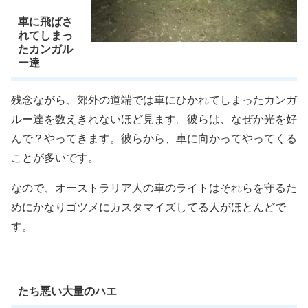
車に飛ばさ
れてしまっ
たカンガル
ー達
残念ながら、郊外の道端では車にひかれてしまったカンガ
ルー達を数えきれないほど見ます。彼らは、なぜか光を好
んで？やってきます。彼らから、車に向かってやってくる
ことが多いです。
なので、オーストラリア人の車のライトはそれらを守るた
めにかなりゴツメにカスタマイズしてる人がほとんどで
す。
たち悪い大量のハエ