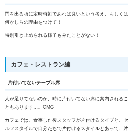
門を出る頃に定時時刻であれば良いという考え、もしくは
何かしらの理由をつけて！
特別引き止められる様子もみたことがない！
カフェ・レストラン編
片付いてないテーブル席
人が足りてないのか、時に片付いてない席に案内されるこ
ともあります…。OMG
カフェでは、食事した後スタッフが片付けるタイプと、セ
ルフスタイルで自分たちで片付けるスタイルとあって、片