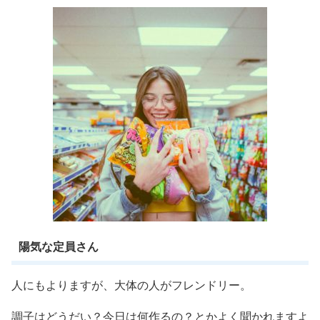
陽気な定員さん
人にもよりますが、大体の人がフレンドリー。
調子はどうだい？今日は何作るの？とかよく聞かれますよ