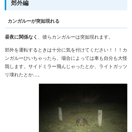
郊外編
カンガルーが突如現れる
昼夜に関係なく
、彼らカンガルーは突如現れます。
郊外を運転するときは十分に気を付けてください！！！カ
ンガルーひいちゃったら、場合によっては車も自分も大怪
我します。サイドミラー飛んじゃったとか、ライトガッツ
リ壊れたとか…。