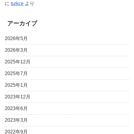
に
turkce
より
アーカイブ
2026年5月
2026年3月
2025年12月
2025年7月
2025年1月
2023年12月
2023年6月
2023年3月
2022年9月