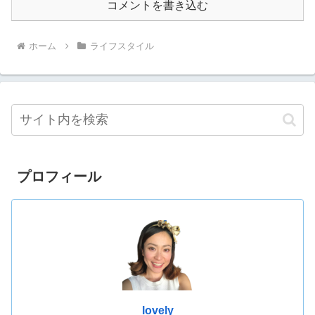
コメントを書き込む
ホーム
ライフスタイル
プロフィール
lovely