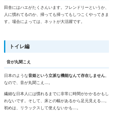
田舎にはハエがたくさんいます。フレンドリーというか、
人に慣れてるのか、掃っても掃ってもしつこくやってきま
す。場合によっては、ネットが大活躍です。
トイレ編
音が丸聞こえ
日本のような
音姫という立派な機能なんて存在しません
。
なので、音が丸聞こえ…。
繊細な日本人には慣れるまでに非常に時間がかかるかもし
れないです。そして、床との幅があるから足元見える…。
初めは、リラックスして使えないかも…。