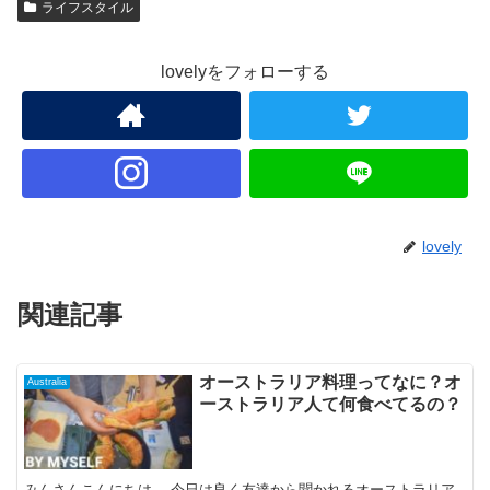
ライフスタイル
lovelyをフォローする
lovely
関連記事
オーストラリア料理ってなに？オ
Australia
ーストラリア人て何食べてるの？
みんさんこんにちは。 今日は良く友達から聞かれるオーストラリア