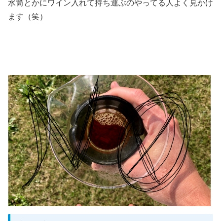
水筒とかにワイン入れて持ち運ぶのやってる人よく見かけ
ます（笑）