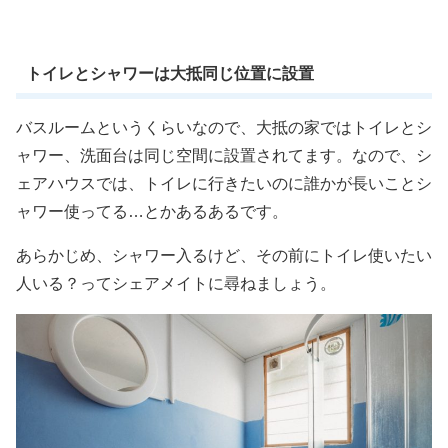
トイレとシャワーは大抵同じ位置に設置
バスルームというくらいなので、大抵の家ではトイレとシ
ャワー、洗面台は同じ空間に設置されてます。なので、シ
ェアハウスでは、トイレに行きたいのに誰かが長いことシ
ャワー使ってる…とかあるあるです。
あらかじめ、シャワー入るけど、その前にトイレ使いたい
人いる？ってシェアメイトに尋ねましょう。