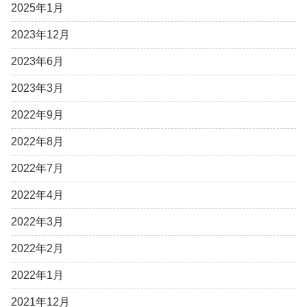
2025年1月
2023年12月
2023年6月
2023年3月
2022年9月
2022年8月
2022年7月
2022年4月
2022年3月
2022年2月
2022年1月
2021年12月