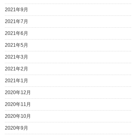
2021年9月
2021年7月
2021年6月
2021年5月
2021年3月
2021年2月
2021年1月
2020年12月
2020年11月
2020年10月
2020年9月