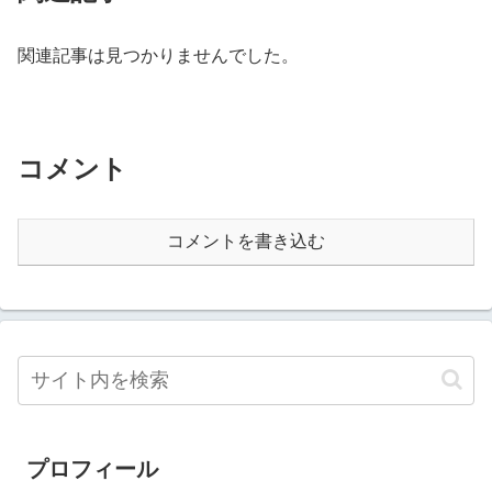
関連記事は見つかりませんでした。
コメント
コメントを書き込む
プロフィール