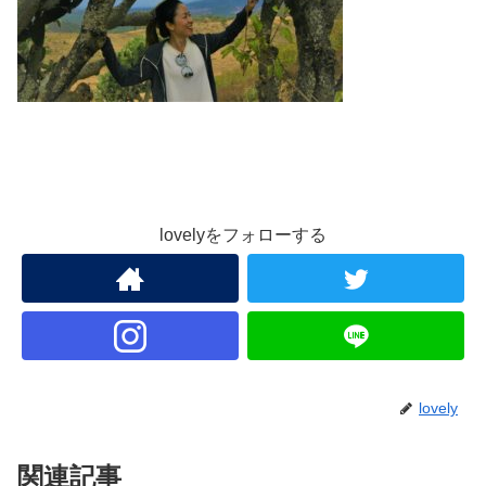
lovelyをフォローする
lovely
関連記事