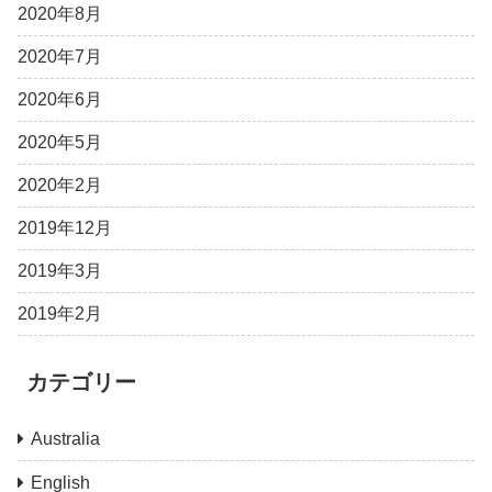
2020年8月
2020年7月
2020年6月
2020年5月
2020年2月
2019年12月
2019年3月
2019年2月
カテゴリー
Australia
English