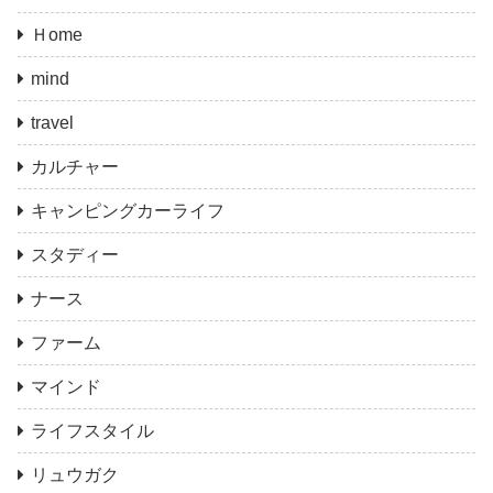
Ｈome
mind
travel
カルチャー
キャンピングカーライフ
スタディー
ナース
ファーム
マインド
ライフスタイル
リュウガク