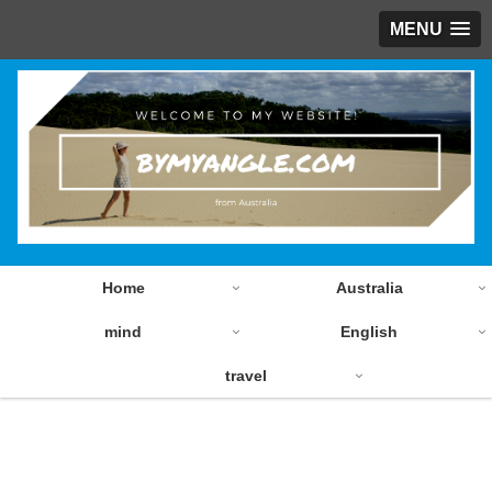
MENU
Home
Australia
mind
English
travel