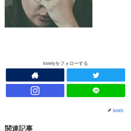
lovelyをフォローする
lovely
関連記事