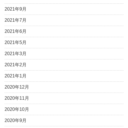
2021年9月
2021年7月
2021年6月
2021年5月
2021年3月
2021年2月
2021年1月
2020年12月
2020年11月
2020年10月
2020年9月