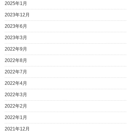
2025年1月
2023年12月
2023年6月
2023年3月
2022年9月
2022年8月
2022年7月
2022年4月
2022年3月
2022年2月
2022年1月
2021年12月