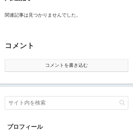
関連記事は見つかりませんでした。
コメント
コメントを書き込む
プロフィール