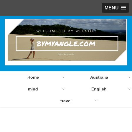
MENU
Home
Australia
mind
English
travel