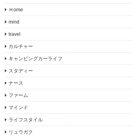
Ｈome
mind
travel
カルチャー
キャンピングカーライフ
スタディー
ナース
ファーム
マインド
ライフスタイル
リュウガク