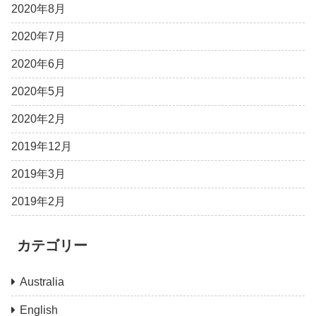
2020年8月
2020年7月
2020年6月
2020年5月
2020年2月
2019年12月
2019年3月
2019年2月
カテゴリー
Australia
English