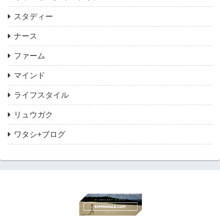
スタディー
ナース
ファーム
マインド
ライフスタイル
リュウガク
ワタシ+ブログ