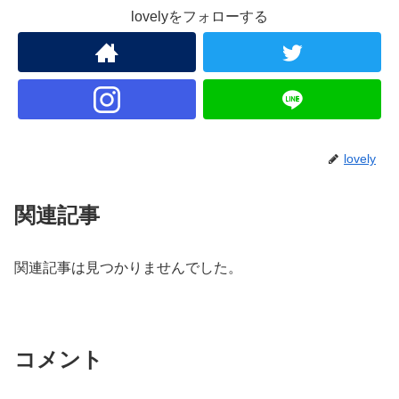
lovelyをフォローする
lovely
関連記事
関連記事は見つかりませんでした。
コメント