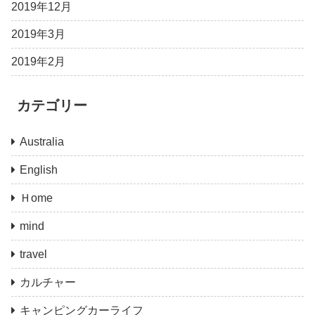
2019年12月
2019年3月
2019年2月
カテゴリー
Australia
English
Ｈome
mind
travel
カルチャー
キャンピングカーライフ