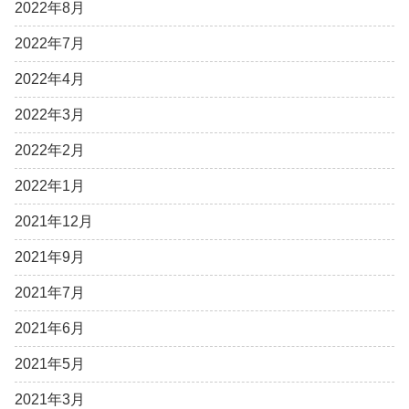
2022年8月
2022年7月
2022年4月
2022年3月
2022年2月
2022年1月
2021年12月
2021年9月
2021年7月
2021年6月
2021年5月
2021年3月