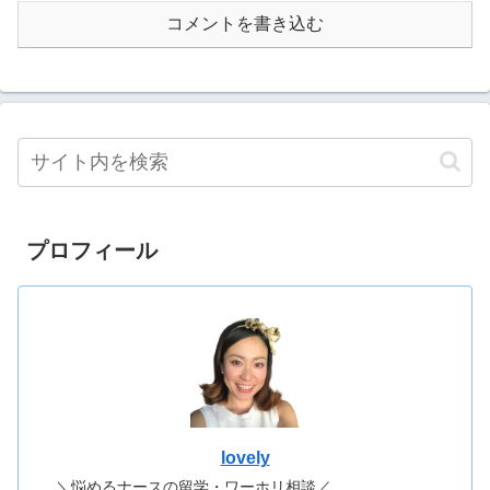
コメントを書き込む
プロフィール
lovely
＼悩めるナースの留学・ワーホリ相談／