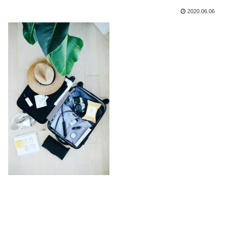
2020.06.06