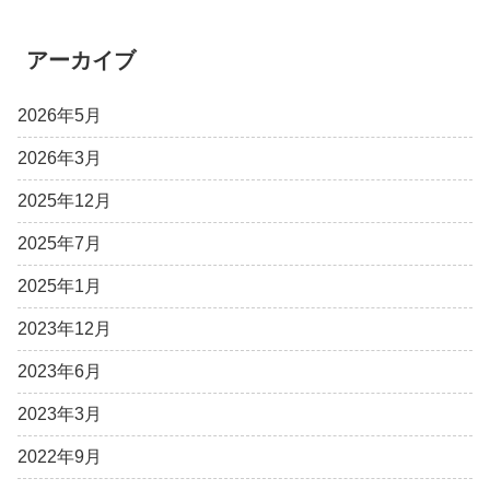
アーカイブ
2026年5月
2026年3月
2025年12月
2025年7月
2025年1月
2023年12月
2023年6月
2023年3月
2022年9月