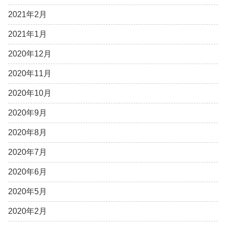
2021年2月
2021年1月
2020年12月
2020年11月
2020年10月
2020年9月
2020年8月
2020年7月
2020年6月
2020年5月
2020年2月