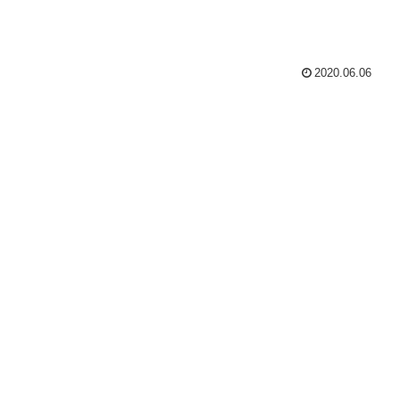
2020.06.06