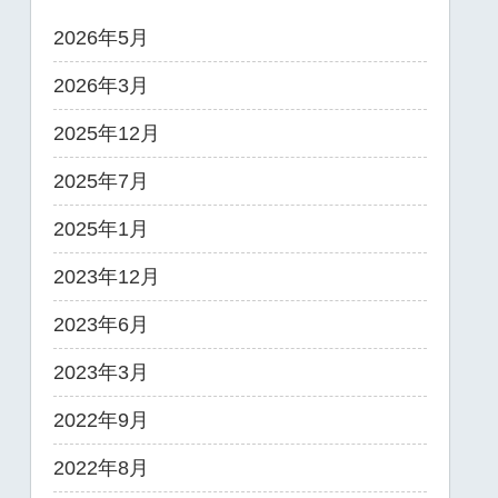
2026年5月
2026年3月
2025年12月
2025年7月
2025年1月
2023年12月
2023年6月
2023年3月
2022年9月
2022年8月