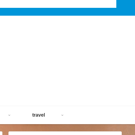
travel