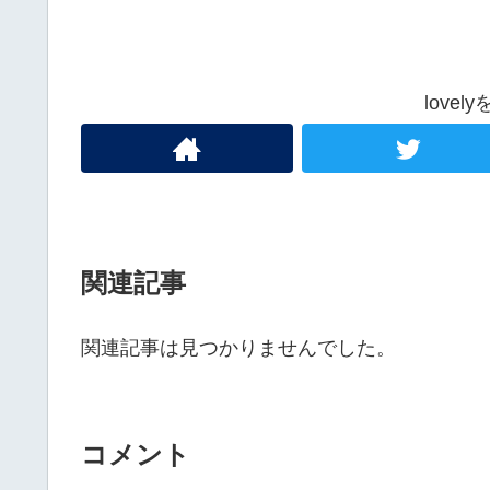
love
関連記事
関連記事は見つかりませんでした。
コメント