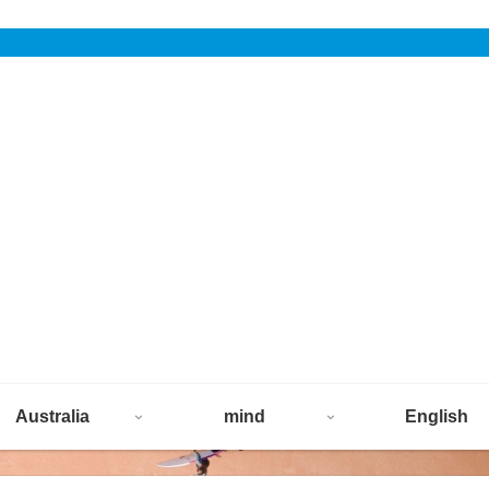
Australia
mind
English