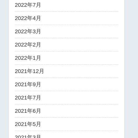
2022年7月
2022年4月
2022年3月
2022年2月
2022年1月
2021年12月
2021年9月
2021年7月
2021年6月
2021年5月
2021年3月