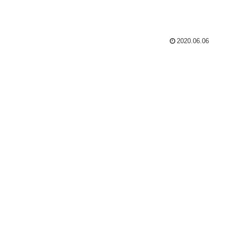
2020.06.06