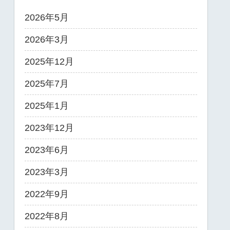
2026年5月
2026年3月
2025年12月
2025年7月
2025年1月
2023年12月
2023年6月
2023年3月
2022年9月
2022年8月