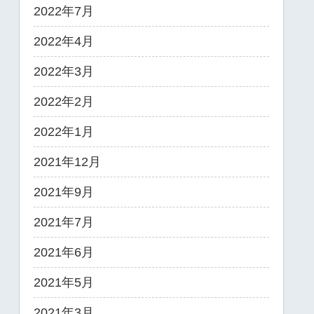
2022年7月
2022年4月
2022年3月
2022年2月
2022年1月
2021年12月
2021年9月
2021年7月
2021年6月
2021年5月
2021年3月