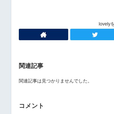
love
関連記事
関連記事は見つかりませんでした。
コメント