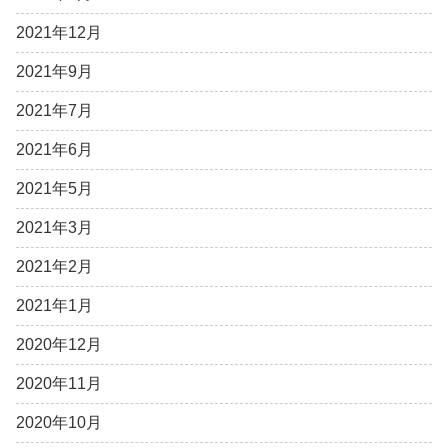
2021年12月
2021年9月
2021年7月
2021年6月
2021年5月
2021年3月
2021年2月
2021年1月
2020年12月
2020年11月
2020年10月