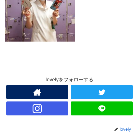
lovelyをフォローする
lovely