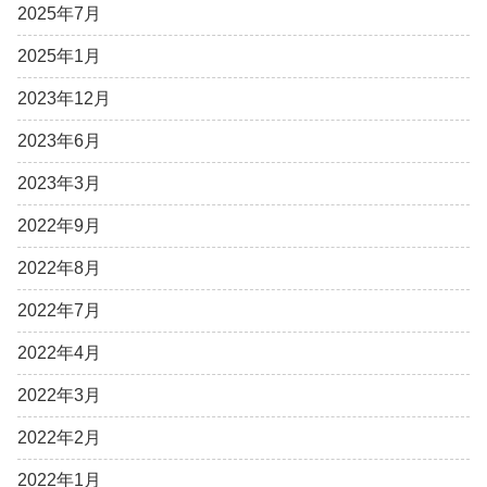
2025年7月
2025年1月
2023年12月
2023年6月
2023年3月
2022年9月
2022年8月
2022年7月
2022年4月
2022年3月
2022年2月
2022年1月