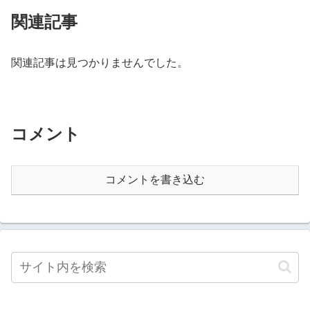
関連記事
関連記事は見つかりませんでした。
コメント
コメントを書き込む