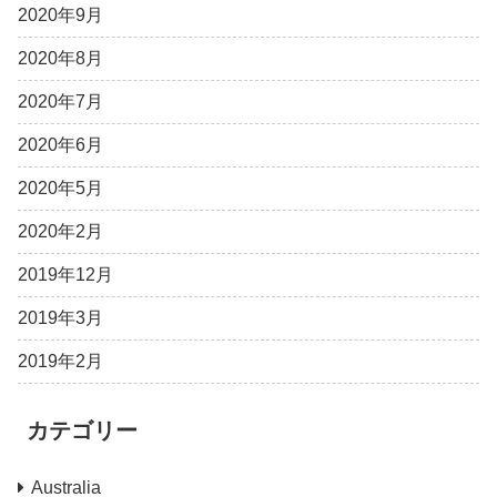
2020年9月
2020年8月
2020年7月
2020年6月
2020年5月
2020年2月
2019年12月
2019年3月
2019年2月
カテゴリー
Australia