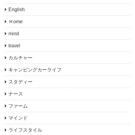
English
Ｈome
mind
travel
カルチャー
キャンピングカーライフ
スタディー
ナース
ファーム
マインド
ライフスタイル