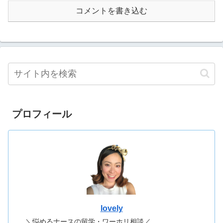
コメントを書き込む
プロフィール
lovely
＼悩めるナースの留学・ワーホリ相談／