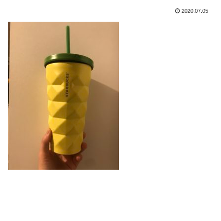
2020.07.05