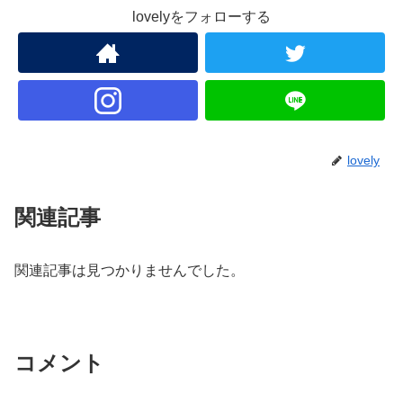
lovelyをフォローする
lovely
関連記事
関連記事は見つかりませんでした。
コメント