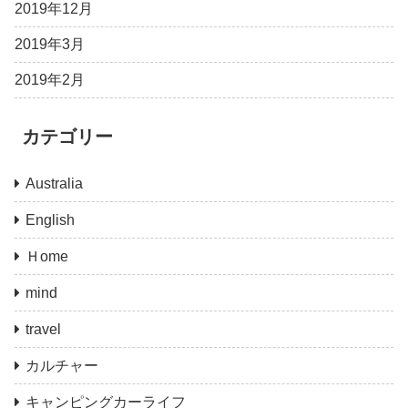
2019年12月
2019年3月
2019年2月
カテゴリー
Australia
English
Ｈome
mind
travel
カルチャー
キャンピングカーライフ