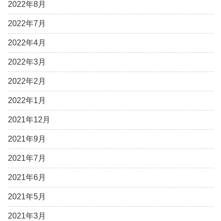
2022年8月
2022年7月
2022年4月
2022年3月
2022年2月
2022年1月
2021年12月
2021年9月
2021年7月
2021年6月
2021年5月
2021年3月