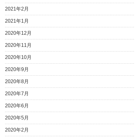
2021年2月
2021年1月
2020年12月
2020年11月
2020年10月
2020年9月
2020年8月
2020年7月
2020年6月
2020年5月
2020年2月