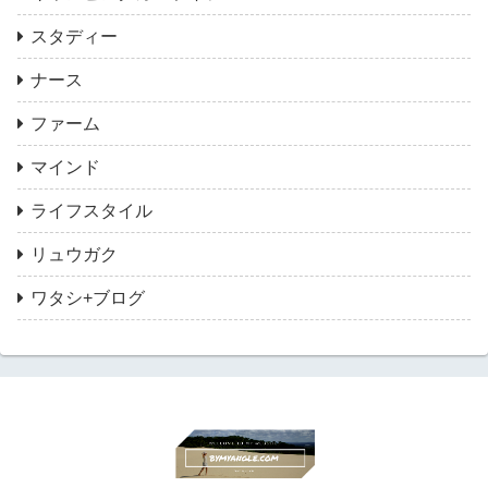
スタディー
ナース
ファーム
マインド
ライフスタイル
リュウガク
ワタシ+ブログ