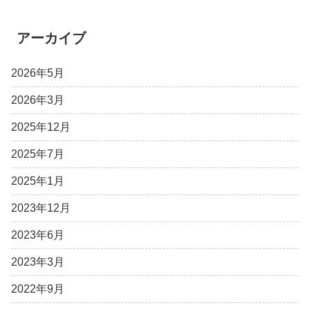
アーカイブ
2026年5月
2026年3月
2025年12月
2025年7月
2025年1月
2023年12月
2023年6月
2023年3月
2022年9月