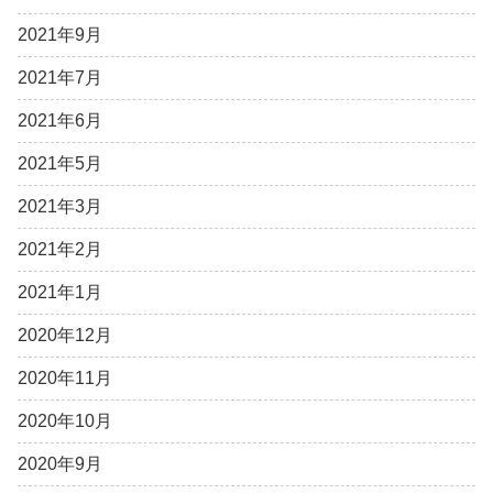
2021年9月
2021年7月
2021年6月
2021年5月
2021年3月
2021年2月
2021年1月
2020年12月
2020年11月
2020年10月
2020年9月