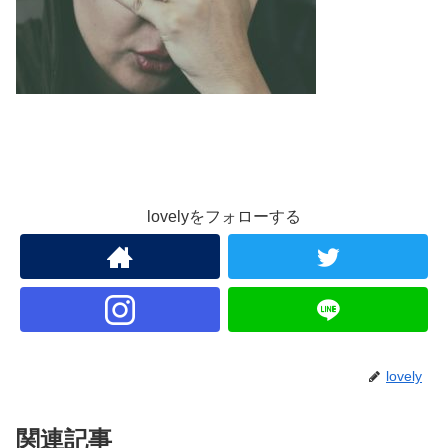
lovelyをフォローする
lovely
関連記事