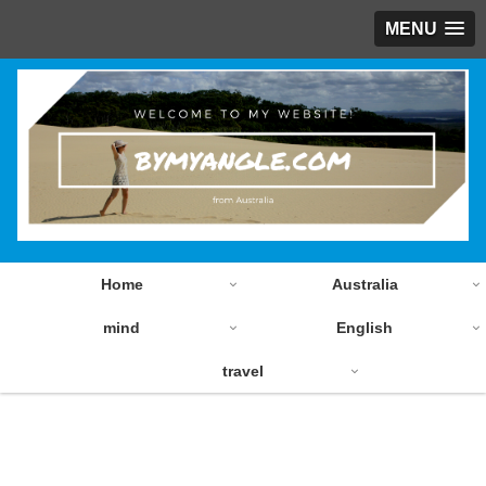
MENU
Home
Australia
mind
English
travel