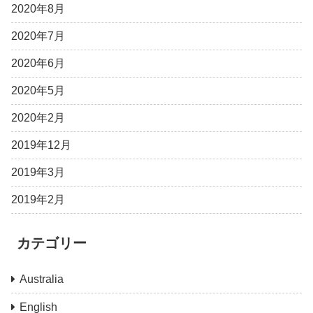
2020年8月
2020年7月
2020年6月
2020年5月
2020年2月
2019年12月
2019年3月
2019年2月
カテゴリー
Australia
English