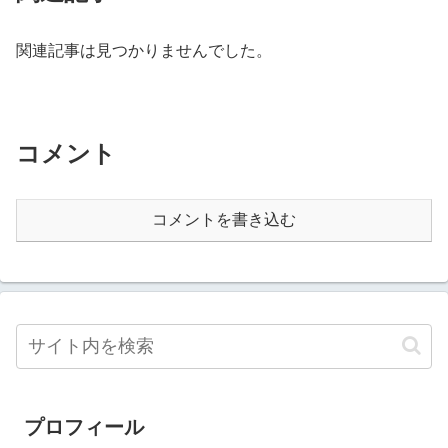
関連記事は見つかりませんでした。
コメント
コメントを書き込む
プロフィール