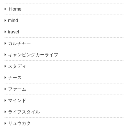
Ｈome
mind
travel
カルチャー
キャンピングカーライフ
スタディー
ナース
ファーム
マインド
ライフスタイル
リュウガク