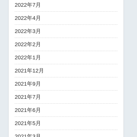
2022年7月
2022年4月
2022年3月
2022年2月
2022年1月
2021年12月
2021年9月
2021年7月
2021年6月
2021年5月
2021年3月