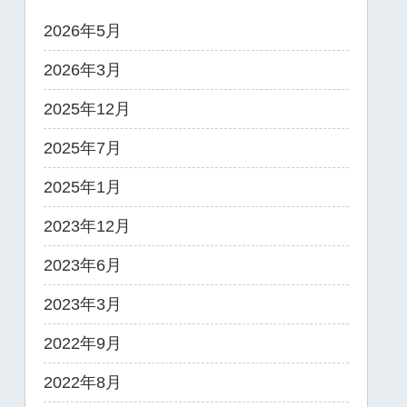
2026年5月
2026年3月
2025年12月
2025年7月
2025年1月
2023年12月
2023年6月
2023年3月
2022年9月
2022年8月