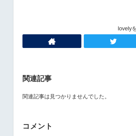
love
関連記事
関連記事は見つかりませんでした。
コメント