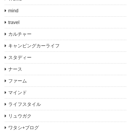
mind
travel
カルチャー
キャンピングカーライフ
スタディー
ナース
ファーム
マインド
ライフスタイル
リュウガク
ワタシ+ブログ