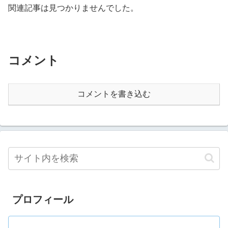
関連記事は見つかりませんでした。
コメント
コメントを書き込む
プロフィール