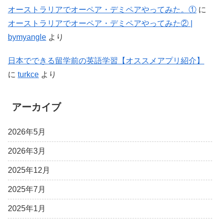
オーストラリアでオーペア・デミペアやってみた。①
に
オーストラリアでオーペア・デミペアやってみた② |
bymyangle
より
日本でできる留学前の英語学習【オススメアプリ紹介】
に
turkce
より
アーカイブ
2026年5月
2026年3月
2025年12月
2025年7月
2025年1月