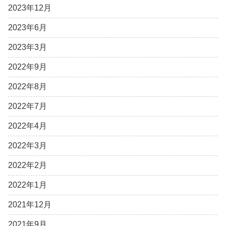
2023年12月
2023年6月
2023年3月
2022年9月
2022年8月
2022年7月
2022年4月
2022年3月
2022年2月
2022年1月
2021年12月
2021年9月