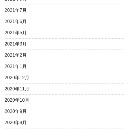
2021年7月
2021年6月
2021年5月
2021年3月
2021年2月
2021年1月
2020年12月
2020年11月
2020年10月
2020年9月
2020年8月