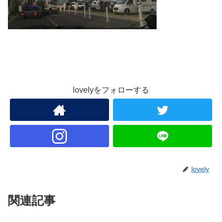
lovelyをフォローする
lovely
関連記事