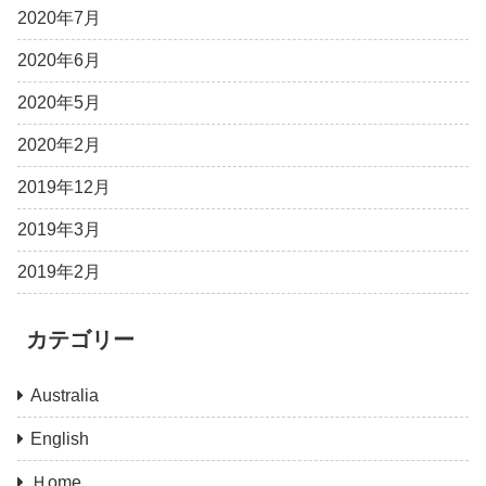
2020年7月
2020年6月
2020年5月
2020年2月
2019年12月
2019年3月
2019年2月
カテゴリー
Australia
English
Ｈome