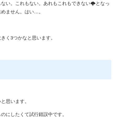
ない。これもない。あれもこれもできない🌩となっ
進めません。はい…。
きく3つかなと思います。
いと思います。
ものにしたくて試行錯誤中です。