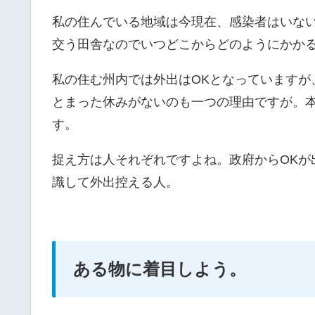
私の住んでいる地域は今現在、感染者はいな
交う田舎なのでいつどこからどのようにかか
私の住む州内では外出はOKとなっていますが
とまった休みがないのも一つの理由ですが。
す。
捉え方は人それぞれですよね。政府からOKが
識して外出控える人。
ある物に着目しよう。