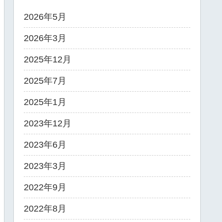
2026年5月
2026年3月
2025年12月
2025年7月
2025年1月
2023年12月
2023年6月
2023年3月
2022年9月
2022年8月