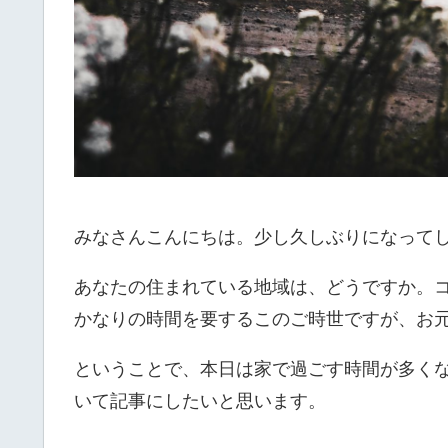
みなさんこんにちは。少し久しぶりになって
あなたの住まれている地域は、どうですか。
かなりの時間を要するこのご時世ですが、お
ということで、本日は家で過ごす時間が多く
いて記事にしたいと思います。