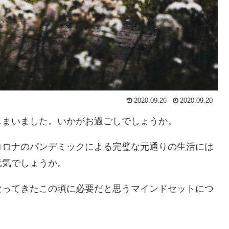
2020.09.26
2020.09.20
しまいました。いかがお過ごしでしょうか。
コロナのパンデミックによる完璧な元通りの生活には
元気でしょうか。
なってきたこの頃に必要だと思うマインドセットにつ