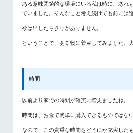
ある意味閉鎖的な環境にいる私は時に、あれも
ていました。そんなこと考え続けても前には
欲は出したらきりがありません。
ということで、ある物に着目してみました。大
時間
以前より家での時間が確実に増えましたね。
時間は、お金で簡単に購入できるものではな
なので、この貴重な時間をどうにか充実した