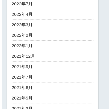
2022年7月
2022年4月
2022年3月
2022年2月
2022年1月
2021年12月
2021年9月
2021年7月
2021年6月
2021年5月
2021年3月