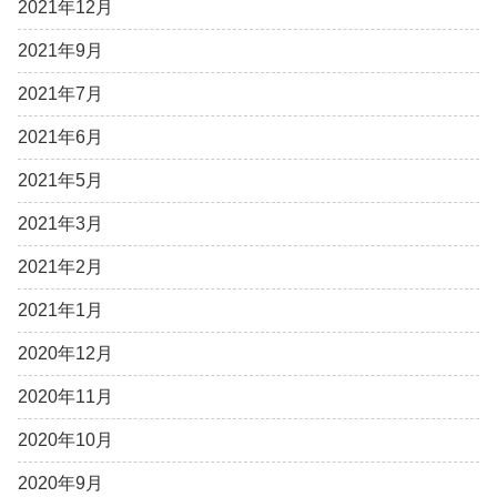
2021年12月
2021年9月
2021年7月
2021年6月
2021年5月
2021年3月
2021年2月
2021年1月
2020年12月
2020年11月
2020年10月
2020年9月