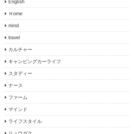
English
Ｈome
mind
travel
カルチャー
キャンピングカーライフ
スタディー
ナース
ファーム
マインド
ライフスタイル
リュウガク