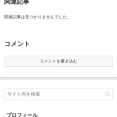
関連記事
関連記事は見つかりませんでした。
コメント
コメントを書き込む
プロフィール