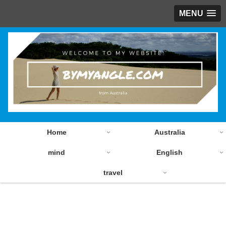
MENU
Home
Australia
mind
English
travel