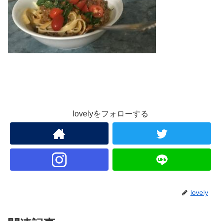
lovelyをフォローする
lovely