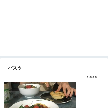
パスタ
2020.05.31