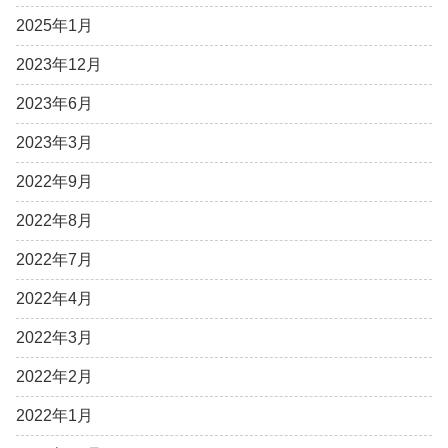
2025年1月
2023年12月
2023年6月
2023年3月
2022年9月
2022年8月
2022年7月
2022年4月
2022年3月
2022年2月
2022年1月