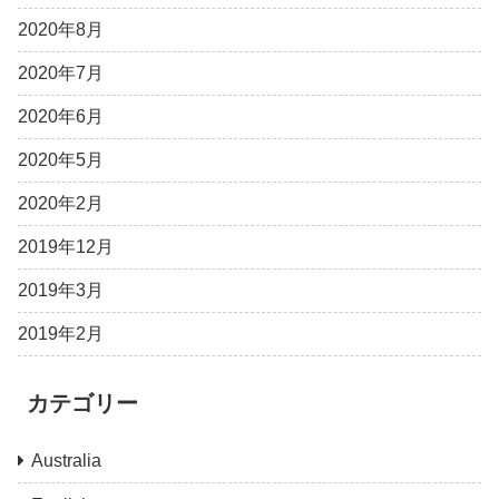
2020年8月
2020年7月
2020年6月
2020年5月
2020年2月
2019年12月
2019年3月
2019年2月
カテゴリー
Australia